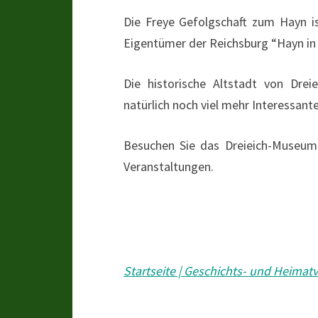
Die Freye Gefolgschaft zum Hayn i
Eigentümer der Reichsburg “Hayn in 
Die historische Altstadt von Drei
natürlich noch viel mehr Interessante
Besuchen Sie das Dreieich-Museum 
Veranstaltungen.
Startseite | Geschichts- und Heimat