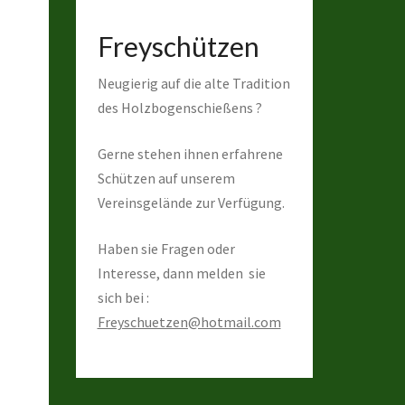
Freyschützen
Neugierig auf die alte Tradition
des Holzbogenschießens ?
Gerne stehen ihnen erfahrene
Schützen auf unserem
Vereinsgelände zur Verfügung.
Haben sie Fragen oder
Interesse, dann melden sie
sich bei :
Freyschuetzen@hotmail.com