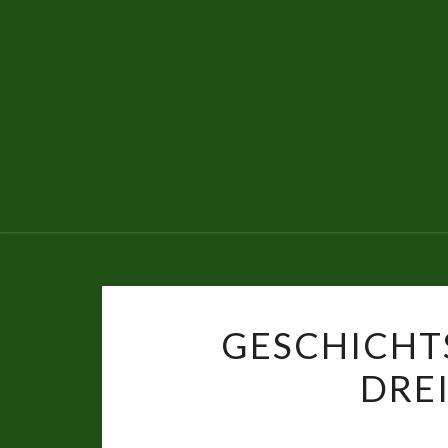
GESCHICHTS
DRE