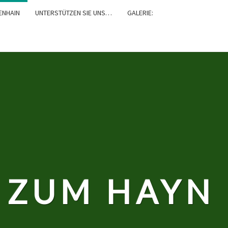
ENHAIN
UNTERSTÜTZEN SIE UNS…
GALERIE:
 ZUM HAYN